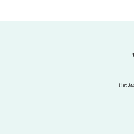
Het Ja