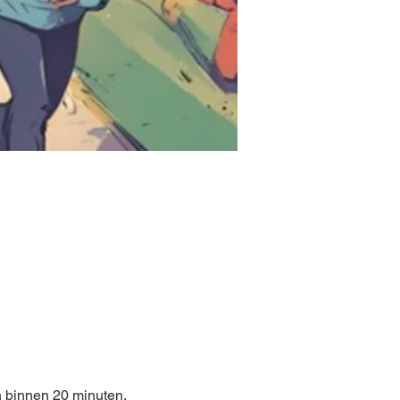
n binnen 20 minuten.