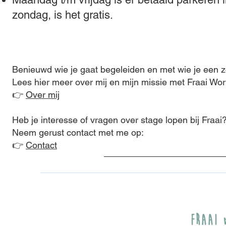
zondag, is het gratis.
Benieuwd wie je gaat begeleiden en met wie je een zo
Lees hier meer over mij en mijn missie met Fraai Wo
👉
Over mij
Heb je interesse of vragen over stage lopen bij Fraai
Neem gerust contact met me op:
👉
Contact
Fraai