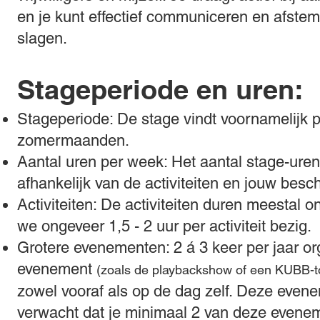
en je kunt effectief communiceren en afste
slagen.
Stageperiode en uren:
Stageperiode: De stage vindt voornamelijk pl
zomermaanden.
Aantal uren per week: Het aantal stage-uren
afhankelijk van de activiteiten en jouw besc
Activiteiten: De activiteiten duren meestal 
we ongeveer 1,5 - 2 uur per activiteit bezig.
Grotere evenementen: 2 á 3 keer per jaar o
evenement
(zoals de playbackshow of een KUBB-t
zowel vooraf als op de dag zelf. Deze evene
verwacht dat je minimaal 2 van deze evenem