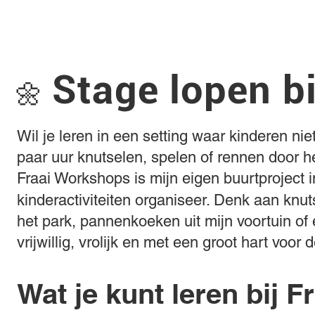
Stage lopen b
🌼
Wil je leren in een setting waar kinderen 
paar uur knutselen, spelen of rennen door h
Fraai Workshops is mijn eigen buurtproject 
kinderactiviteiten organiseer. Denk aan knu
het park, pannenkoeken uit mijn voortuin of 
vrijwillig, vrolijk en met een groot hart voor 
Wat je kunt leren bij Fr