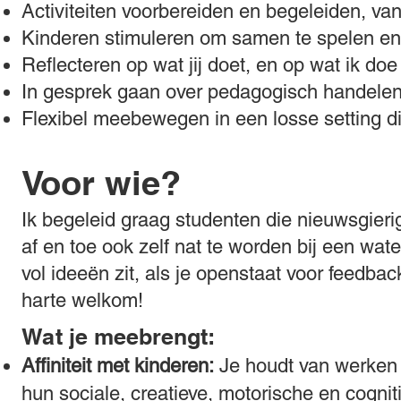
Activiteiten voorbereiden en begeleiden, van 
Kinderen stimuleren om samen te spelen en
Reflecteren op wat jij doet, en op wat ik doe
In gesprek gaan over pedagogisch handelen: 
Flexibel meebewegen in een losse setting di
Voor wie?
Ik begeleid graag studenten die nieuwsgierig
af en toe ook zelf nat te worden bij een wate
vol ideeën zit, als je openstaat voor feedbac
harte welkom!
Wat je meebrengt:
Affiniteit met kinderen:
Je houdt van werken
hun sociale, creatieve, motorische en cognit