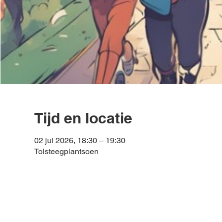
Tijd en locatie
02 jul 2026, 18:30 – 19:30
Tolsteegplantsoen