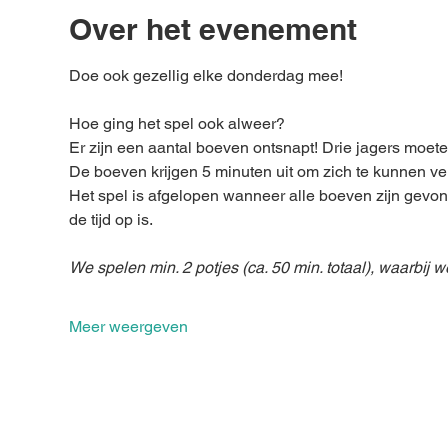
Over het evenement
Doe ook gezellig elke donderdag mee!
Hoe ging het spel ook alweer?
Er zijn een aantal boeven ontsnapt! Drie jagers moete
De boeven krijgen 5 minuten uit om zich te kunnen ve
Het spel is afgelopen wanneer alle boeven zijn gevo
de tijd op is.  
We spelen min. 2 potjes (ca. 50 min. totaal), waarbij
Meer weergeven