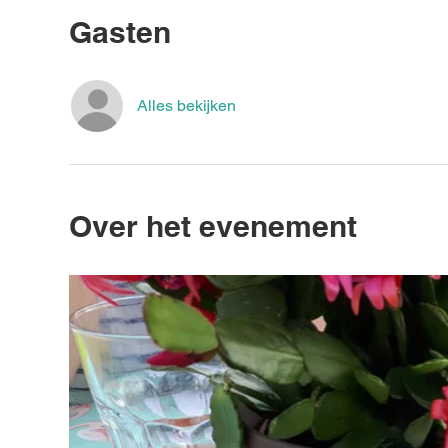
Gasten
Alles bekijken
Over het evenement