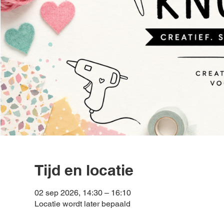
Tijd en locatie
02 sep 2026, 14:30 – 16:10
Locatie wordt later bepaald