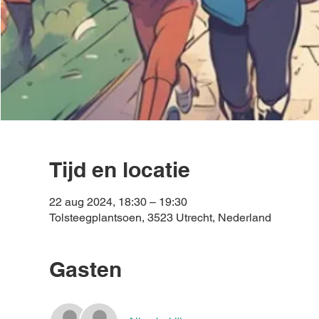
Tijd en locatie
22 aug 2024, 18:30 – 19:30
Tolsteegplantsoen, 3523 Utrecht, Nederland
Gasten