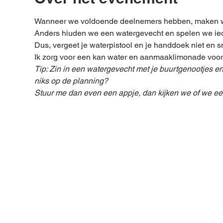
Wanneer we voldoende deelnemers hebben, maken we 
Anders hiuden we een watergevecht en spelen we iede
Dus, vergeet je waterpistool en je handdoek niet en s
Ik zorg voor een kan water en aanmaaklimonade voor 
Tip: Zin in een watergevecht met je buurtgenootjes en
niks op de planning?
Stuur me dan even een appje, dan kijken we of we een