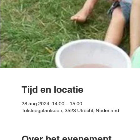
Tijd en locatie
28 aug 2024, 14:00 – 15:00
Tolsteegplantsoen, 3523 Utrecht, Nederland
Over het evenement